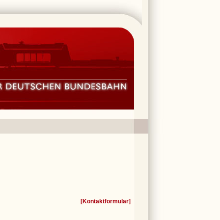
[
Kontaktformular
]