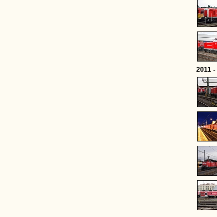
2011 -