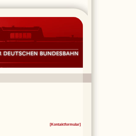
[
Kontaktformular
]