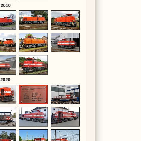
 2010
 2020