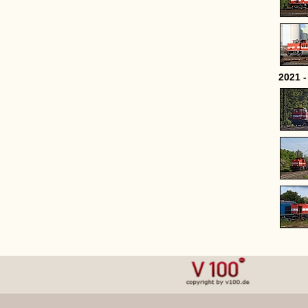
2021 -