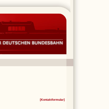
[
Kontaktformular
]