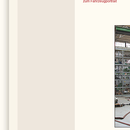
zum Fahrzeugportrait