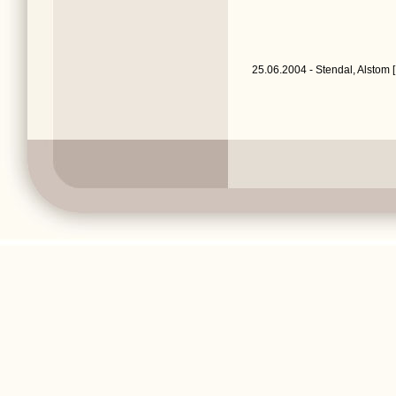
25.06.2004 - Stendal, Alstom 