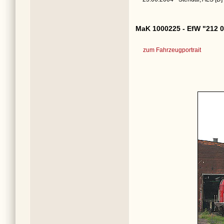
MaK 1000225 - EfW "212 0
zum Fahrzeugportrait