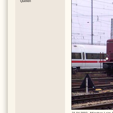
Quellen