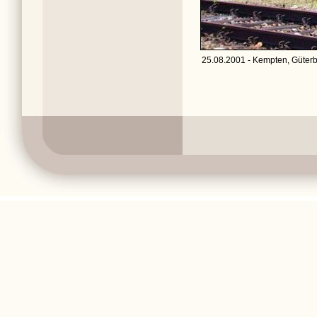
25.08.2001 - Kempten, Güterb