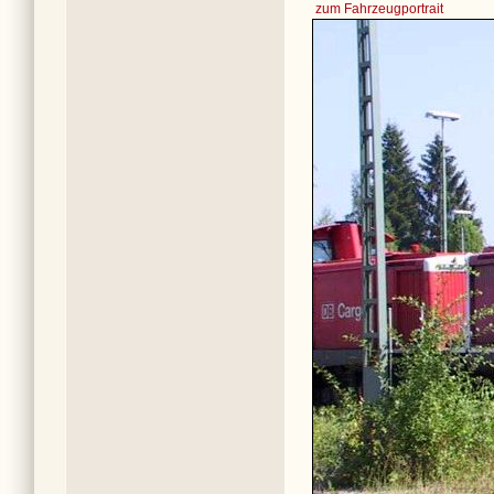
zum Fahrzeugportrait