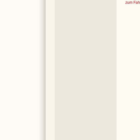
zum Fahr