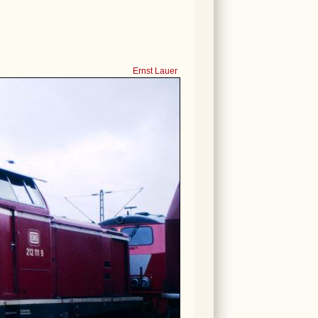
Ernst Lauer