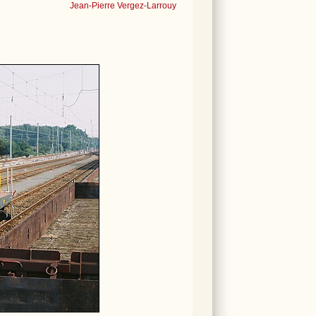
Jean-Pierre Vergez-Larrouy