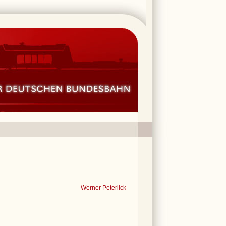
Werner Peterlick