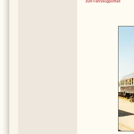
zum Fahrzeugportrait