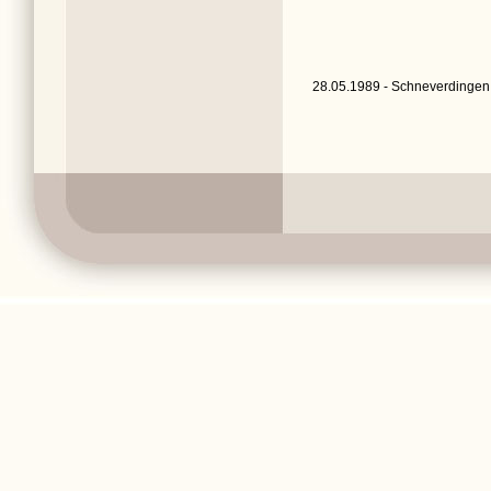
28.05.1989 - Schneverdingen,