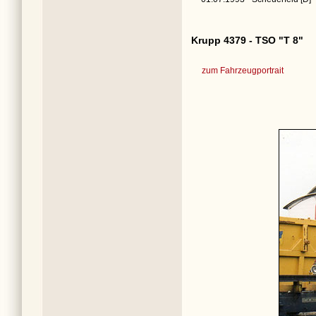
Krupp 4379 - TSO "T 8"
zum Fahrzeugportrait