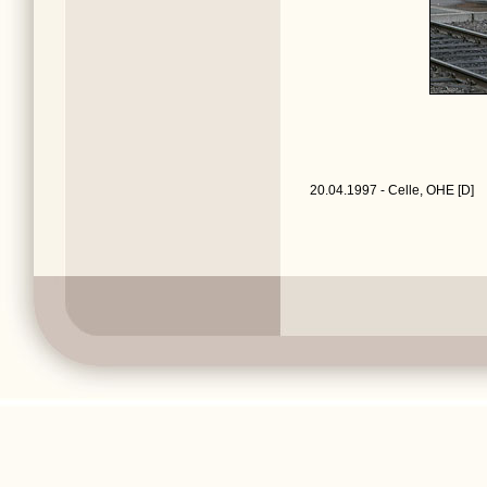
20.04.1997 - Celle, OHE [D]