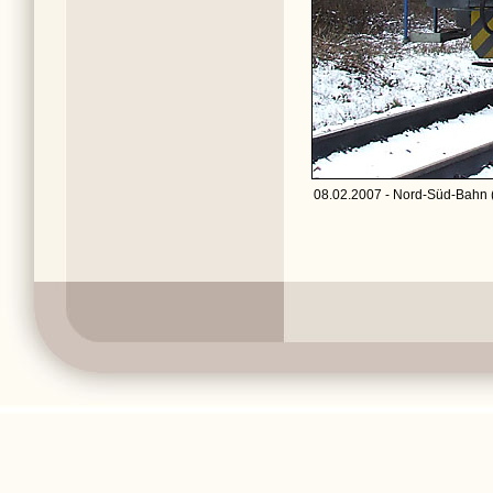
08.02.2007 - Nord-Süd-Bahn