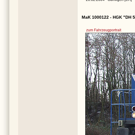
MaK 1000122 - HGK "DH 5
zum Fahrzeugportrait