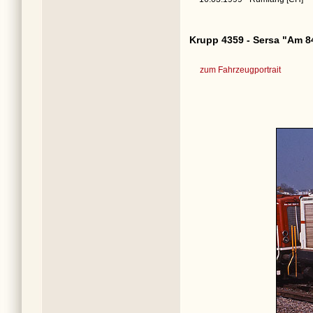
Krupp 4359 - Sersa "Am 8
zum Fahrzeugportrait