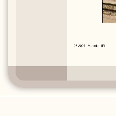
05.2007 - Valenton [F]