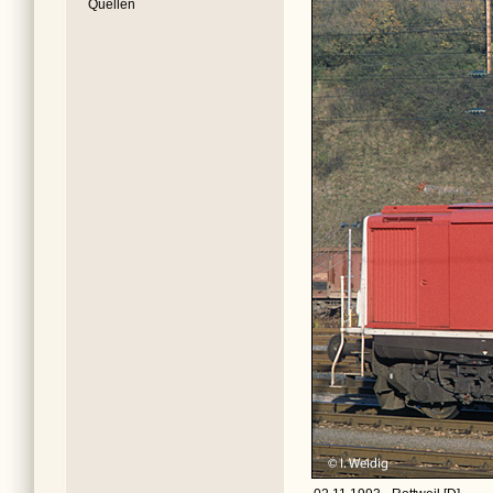
Quellen