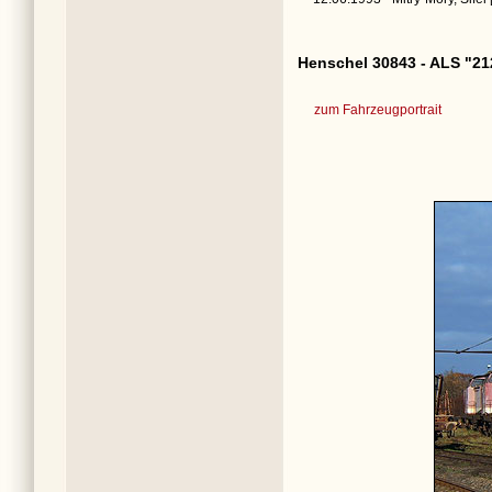
Henschel 30843 - ALS "21
zum Fahrzeugportrait