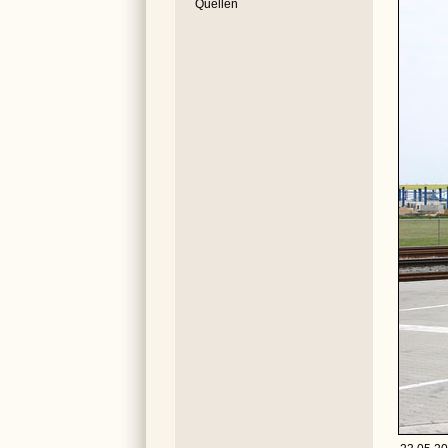
Quellen