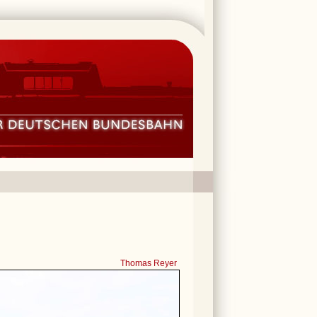
Thomas Reyer