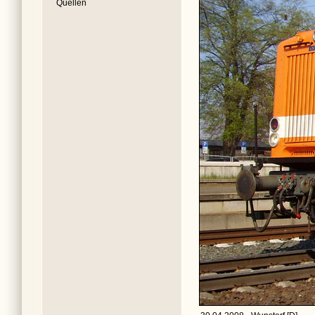
Quellen