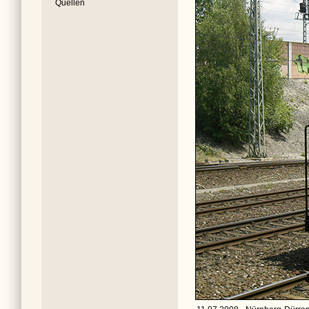
Quellen