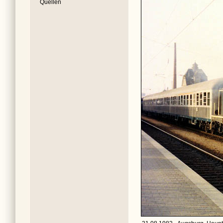
Quellen