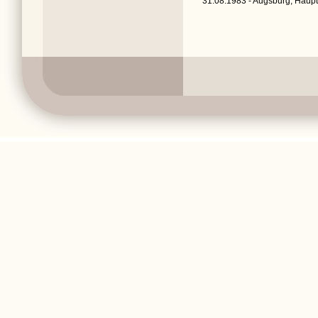
31.08.1983 - Augsburg, Haupt