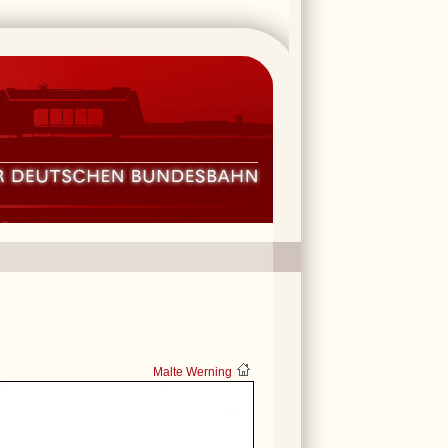
Malte Werning