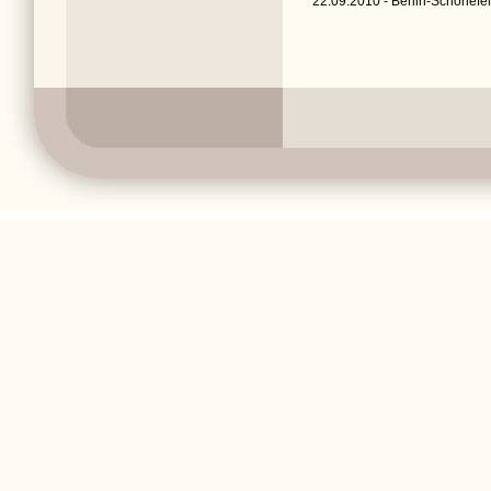
22.09.2010 - Berlin-Schönefel