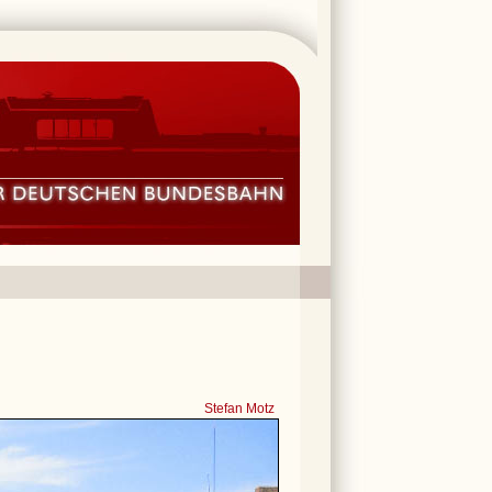
Stefan Motz