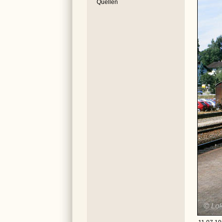
Quellen