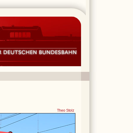
Theo Stolz