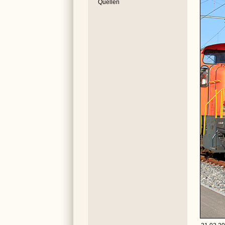
Quellen