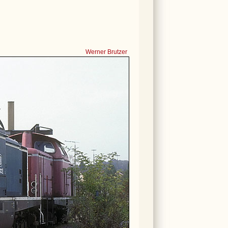
Werner Brutzer