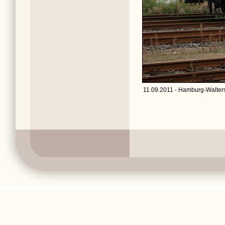
11.09.2011 - Hamburg-Walters