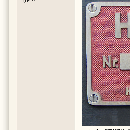
Quellen