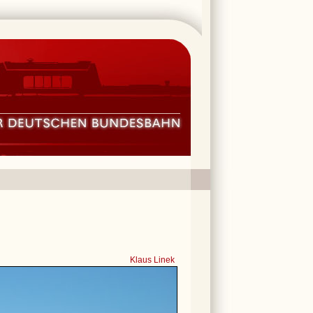
Klaus Linek