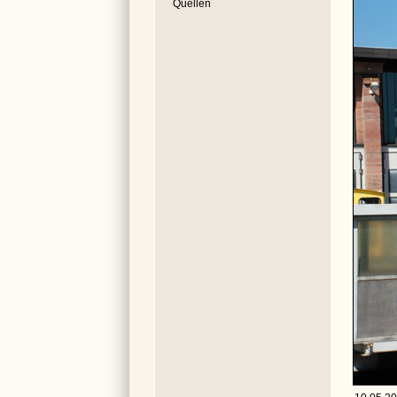
Quellen