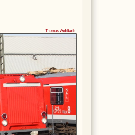
Thomas Wohlfarth