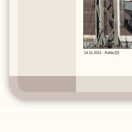
14.11.2011 - Fulda [D]