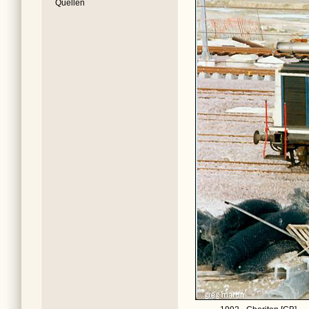
Quellen