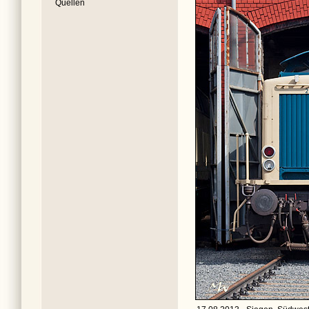
Quellen