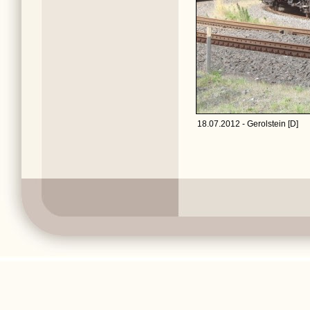
18.07.2012 - Gerolstein [D]