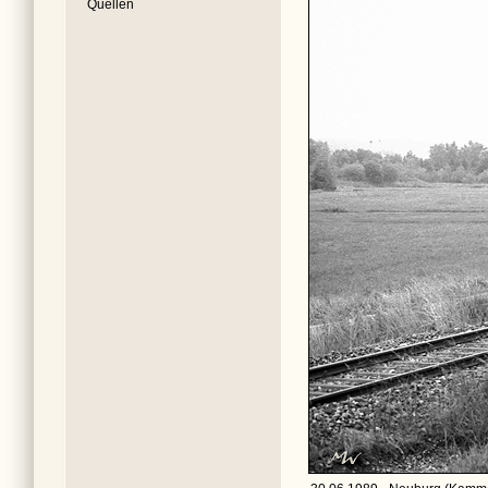
Quellen