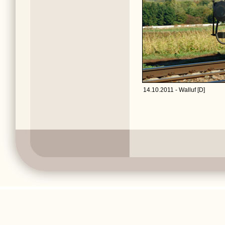
14.10.2011 - Walluf [D]