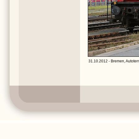
31.10.2012 - Bremen, Autoterm