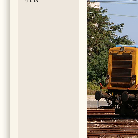
Quellen