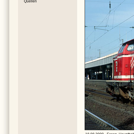
Quellen