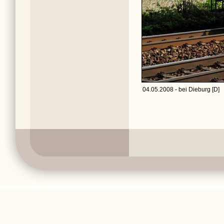
04.05.2008 - bei Dieburg [D]