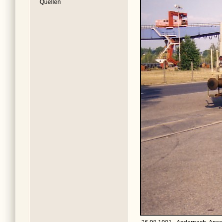
Quellen