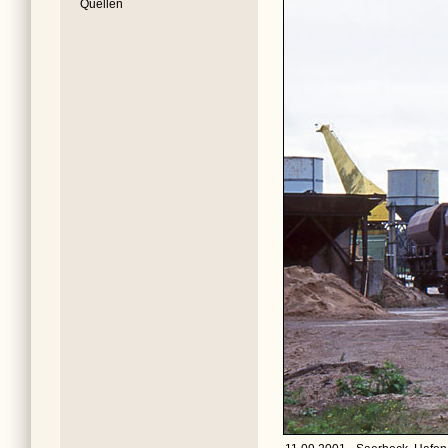
Quellen