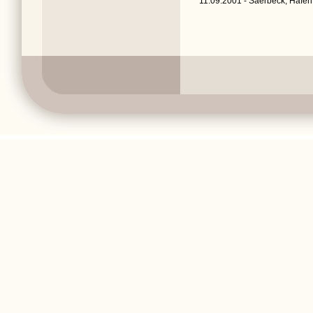
11.09.2001 - Saerbeck, Hafen