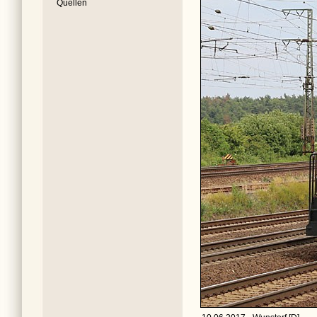
Quellen