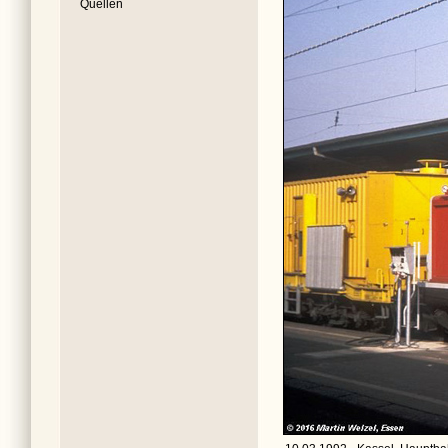
Quellen