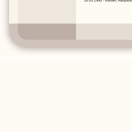
10.03.1992 - Kassel, Hauptba