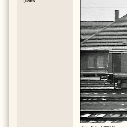
Quellen