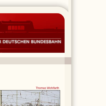
Thomas Wohlfarth