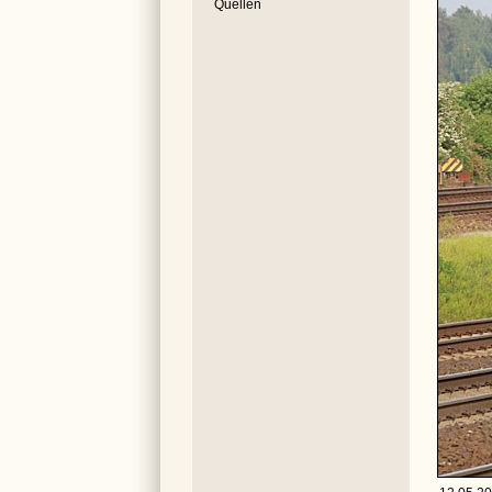
Quellen