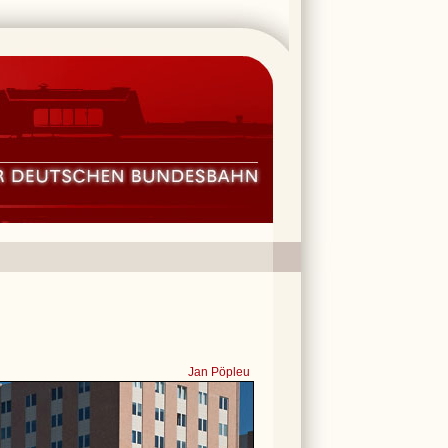
Jan Pöpleu