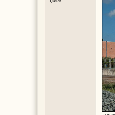
Quellen