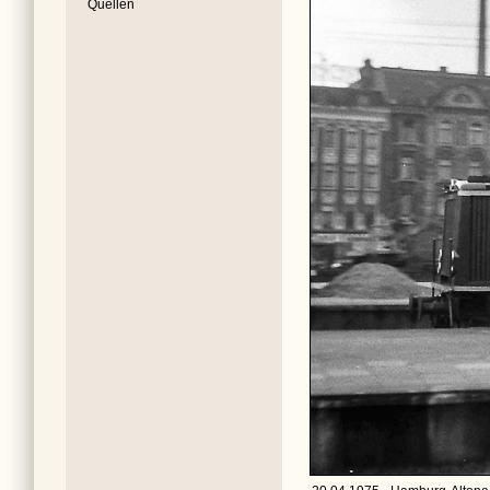
Quellen