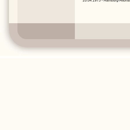
20.04.1975 - Hamburg-Altona,