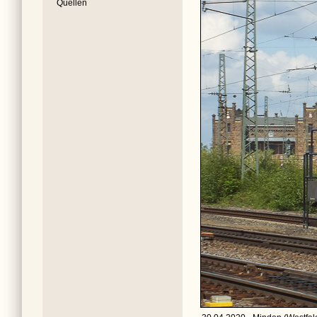
Quellen