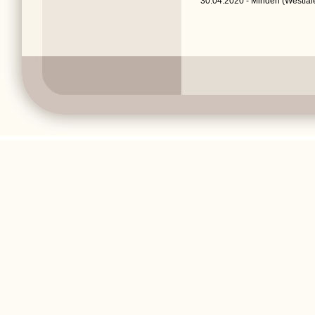
30.04.2020 - Minden (Westfale