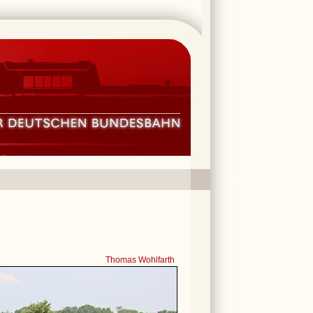
Thomas Wohlfarth