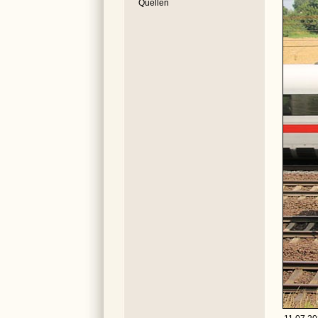
Quellen