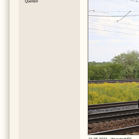
Quellen