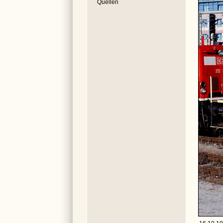
Quellen