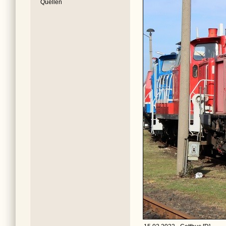
Quellen