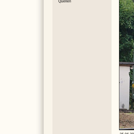
Quellen