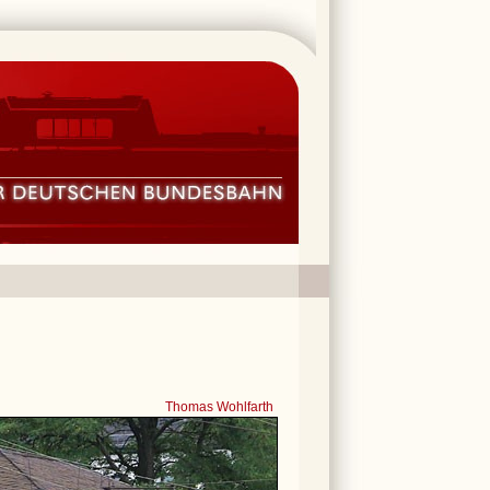
Thomas Wohlfarth