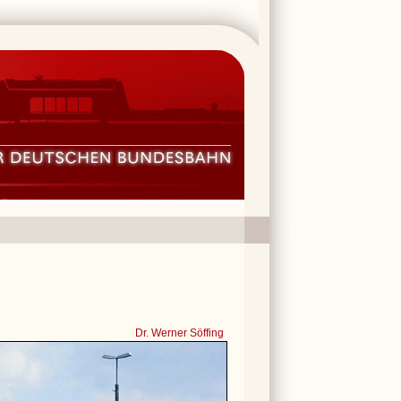
Dr. Werner Söffing