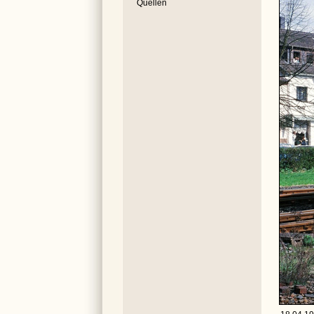
Quellen