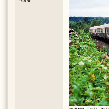
Quellen