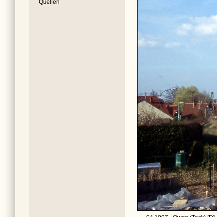
Quellen