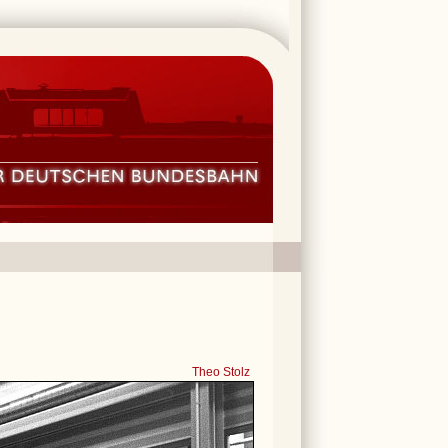
Theo Stolz