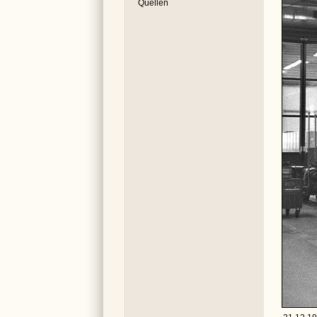
Quellen