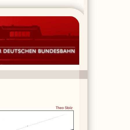
Theo Stolz