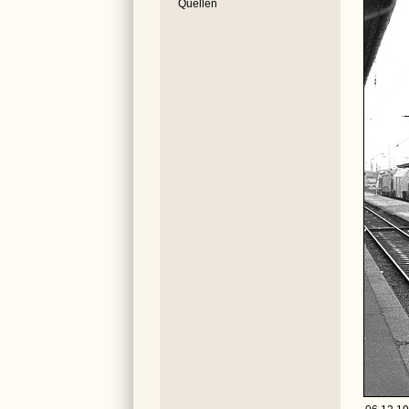
Quellen