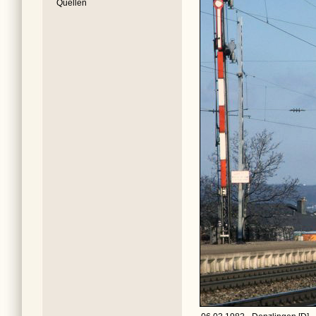
Quellen