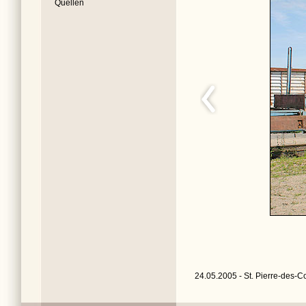
Quellen
24.05.2005 - St. Pierre-des-Co