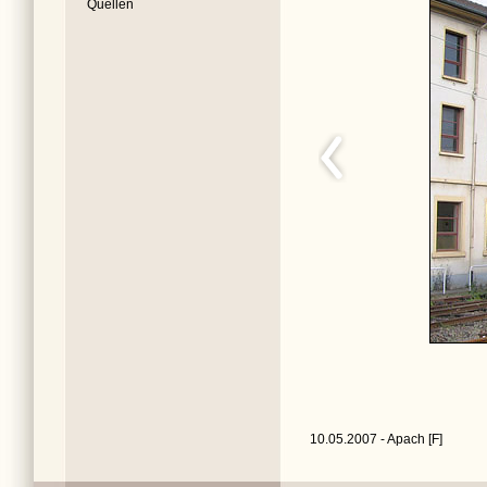
Quellen
10.05.2007 - Apach [F]