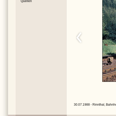
Quellen
30.07.1988 - Rinnthal, Bahnho